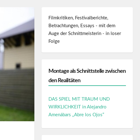
Filmkritiken, Festivalberichte,
Betrachtungen, Essays - mit dem
Auge der Schnittmeisterin - in loser
Folge
Montage als Schnittstelle zwischen
den Realitäten
DAS SPIEL MIT TRAUM UND
WIRKLICHKEIT in Alejandro
Amenábars „Abre los Ojos“