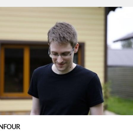
ENFOUR