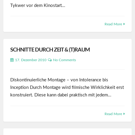
Tykwer vor dem Kinostart…
Read More
SCHNITTE DURCH ZEIT & (T)RAUM
17. Dezember 2010
No Comments
Diskontinuierliche Montage – von Intolerance bis
Inception Durch Montage wird filmische Wirklichkeit erst
konstruiert. Diese kann dabei praktisch mit jedem…
Read More