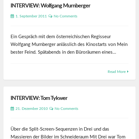
INTERVIEW: Wolfgang Murnberger
1. September 2011
No Comments
Ein Gespräch mit dem österreichischen Regisseur
Wolfgang Murnberger anlässlich des Kinostarts von Mein
bester Feind. Spätabends in den Büroräumen eines…
Read More
INTERVIEW: Tom Tykwer
21. Dezember 2010
No Comments
Über die Split-Screen-Sequenzen in Drei und das
Massieren der Bilder im Schneideraum Mit Drei war Tom