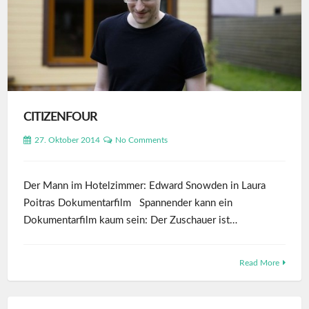
CITIZENFOUR
27. Oktober 2014
No Comments
Der Mann im Hotelzimmer: Edward Snowden in Laura
Poitras Dokumentarfilm Spannender kann ein
Dokumentarfilm kaum sein: Der Zuschauer ist…
Read More