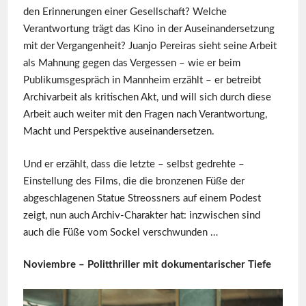
den Erinnerungen einer Gesellschaft? Welche
Verantwortung trägt das Kino in der Auseinandersetzung
mit der Vergangenheit? Juanjo Pereiras sieht seine Arbeit
als Mahnung gegen das Vergessen – wie er beim
Publikumsgespräch in Mannheim erzählt – er betreibt
Archivarbeit als kritischen Akt, und will sich durch diese
Arbeit auch weiter mit den Fragen nach Verantwortung,
Macht und Perspektive auseinandersetzen.
Und er erzählt, dass die letzte – selbst gedrehte –
Einstellung des Films, die die bronzenen Füße der
abgeschlagenen Statue Streossners auf einem Podest
zeigt, nun auch Archiv-Charakter hat: inzwischen sind
auch die Füße vom Sockel verschwunden …
Noviembre – Politthriller mit dokumentarischer Tiefe