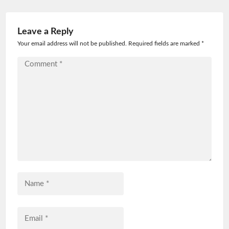
Leave a Reply
Your email address will not be published. Required fields are marked
*
Comment
*
Name
*
Email
*