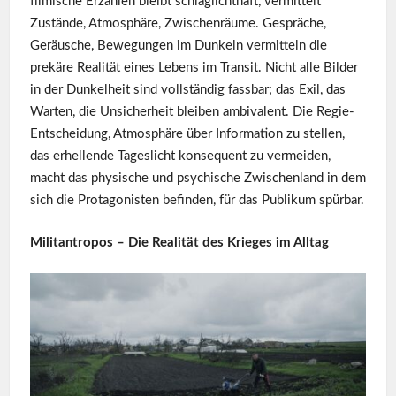
filmische Erzählen bleibt schlaglichthaft, vermittelt
Zustände, Atmosphäre, Zwischenräume. Gespräche,
Geräusche, Bewegungen im Dunkeln vermitteln die
prekäre Realität eines Lebens im Transit. Nicht alle Bilder
in der Dunkelheit sind vollständig fassbar; das Exil, das
Warten, die Unsicherheit bleiben ambivalent. Die Regie-
Entscheidung, Atmosphäre über Information zu stellen,
das erhellende Tageslicht konsequent zu vermeiden,
macht das physische und psychische Zwischenland in dem
sich die Protagonisten befinden, für das Publikum spürbar.
Militantropos – Die Realität des Krieges im Alltag