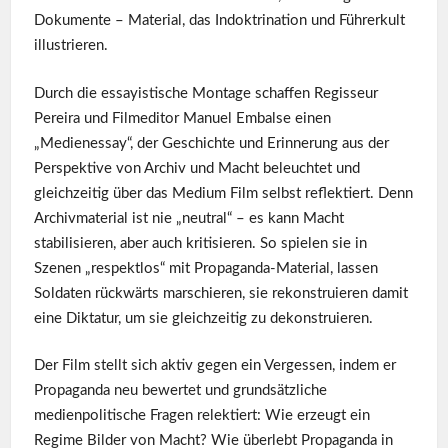
Dokumente – Material, das Indoktrination und Führerkult
illustrieren.
Durch die essayistische Montage schaffen Regisseur
Pereira und Filmeditor Manuel Embalse einen
„Medienessay“, der Geschichte und Erinnerung aus der
Perspektive von Archiv und Macht beleuchtet und
gleichzeitig über das Medium Film selbst reflektiert. Denn
Archivmaterial ist nie „neutral“ – es kann Macht
stabilisieren, aber auch kritisieren. So spielen sie in
Szenen „respektlos“ mit Propaganda-Material, lassen
Soldaten rückwärts marschieren, sie rekonstruieren damit
eine Diktatur, um sie gleichzeitig zu dekonstruieren.
Der Film stellt sich aktiv gegen ein Vergessen, indem er
Propaganda neu bewertet und grundsätzliche
medienpolitische Fragen relektiert: Wie erzeugt ein
Regime Bilder von Macht? Wie überlebt Propaganda in