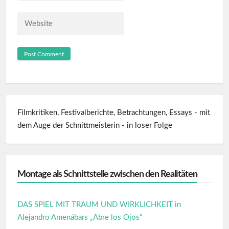
Website
Filmkritiken, Festivalberichte, Betrachtungen, Essays - mit
dem Auge der Schnittmeisterin - in loser Folge
Montage als Schnittstelle zwischen den Realitäten
DAS SPIEL MIT TRAUM UND WIRKLICHKEIT in
Alejandro Amenábars „Abre los Ojos“