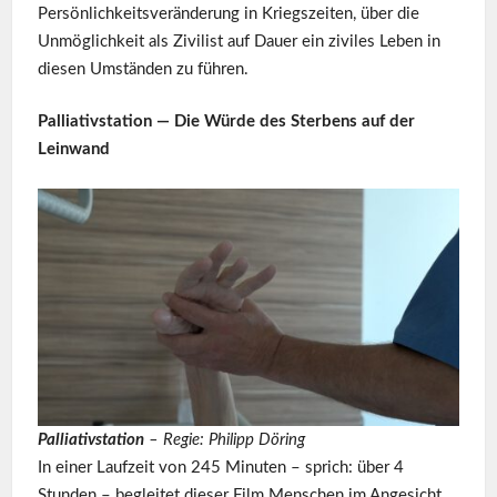
Persönlichkeitsveränderung in Kriegszeiten, über die
Unmöglichkeit als Zivilist auf Dauer ein ziviles Leben in
diesen Umständen zu führen.
Palliativstation — Die Würde des Sterbens auf der
Leinwand
Palliativstation
– Regie: Philipp Döring
In einer Laufzeit von 245 Minuten – sprich: über 4
Stunden – begleitet dieser Film Menschen im Angesicht