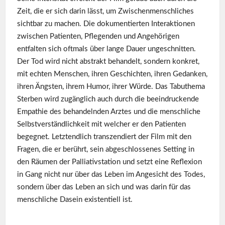
Zeit, die er sich darin lässt, um Zwischenmenschliches
sichtbar zu machen. Die dokumentierten Interaktionen
zwischen Patienten, Pflegenden und Angehörigen
entfalten sich oftmals über lange Dauer ungeschnitten.
Der Tod wird nicht abstrakt behandelt, sondern konkret,
mit echten Menschen, ihren Geschichten, ihren Gedanken,
ihren Ängsten, ihrem Humor, ihrer Würde. Das Tabuthema
Sterben wird zugänglich auch durch die beeindruckende
Empathie des behandelnden Arztes und die menschliche
Selbstverständlichkeit mit welcher er den Patienten
begegnet. Letztendlich transzendiert der Film mit den
Fragen, die er berührt, sein abgeschlossenes Setting in
den Räumen der Palliativstation und setzt eine Reflexion
in Gang nicht nur über das Leben im Angesicht des Todes,
sondern über das Leben an sich und was darin für das
menschliche Dasein existentiell ist.