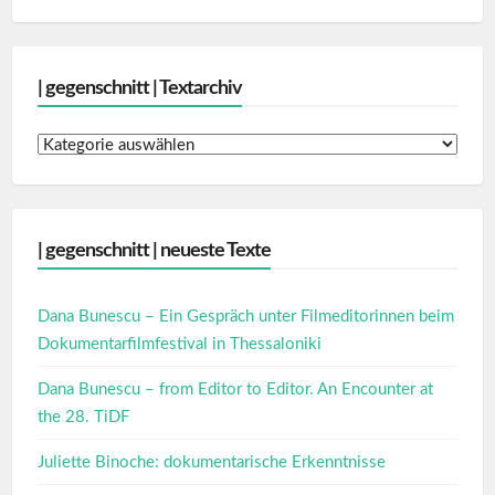
| gegenschnitt | Textarchiv
|
gegenschnitt
|
Textarchiv
| gegenschnitt | neueste Texte
Dana Bunescu – Ein Gespräch unter Filmeditorinnen beim
Dokumentarfilmfestival in Thessaloniki
Dana Bunescu – from Editor to Editor. An Encounter at
the 28. TiDF
Juliette Binoche: dokumentarische Erkenntnisse