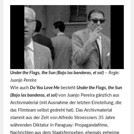
Under the Flags, the Sun (Bajo las banderas, el sol)
– Regie:
Juanjo Pereira
Wie auch
Do You Love Me
besteht
Under the Flags, the Sun
(Bajo las banderas, el sol)
von Juanjo Pereira gänzlich aus
Archivmaterial (mit Ausnahme der letzten Einstellung, die
das Filmteam selbst gedreht hat). Das Archivmaterial
stammt aus der Zeit von Alfredo Stroessners 35 Jahre
währenden Diktatur in Paraguay: Propagandafilme,
Nachrichten aus dem Staatsfernsehen, ehemals geheime