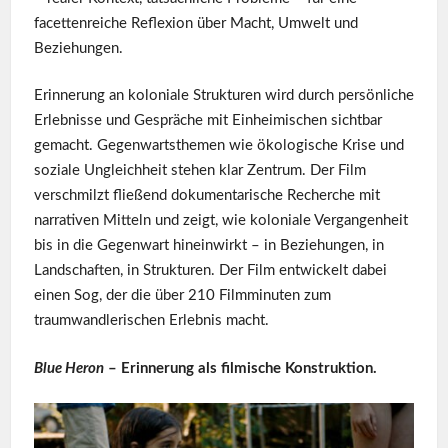
facettenreiche Reflexion über Macht, Umwelt und
Beziehungen.
Erinnerung an koloniale Strukturen wird durch persönliche
Erlebnisse und Gespräche mit Einheimischen sichtbar
gemacht. Gegenwartsthemen wie ökologische Krise und
soziale Ungleichheit stehen klar Zentrum. Der Film
verschmilzt fließend dokumentarische Recherche mit
narrativen Mitteln und zeigt, wie koloniale Vergangenheit
bis in die Gegenwart hineinwirkt – in Beziehungen, in
Landschaften, in Strukturen. Der Film entwickelt dabei
einen Sog, der die über 210 Filmminuten zum
traumwandlerischen Erlebnis macht.
Blue Heron
– Erinnerung als filmische Konstruktion.