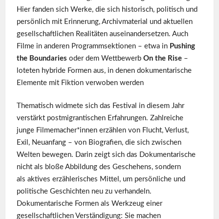
Hier fanden sich Werke, die sich historisch, politisch und
persönlich mit Erinnerung, Archivmaterial und aktuellen
gesellschaftlichen Realitäten auseinandersetzen. Auch
Filme in anderen Programmsektionen – etwa in
Pushing
the Boundaries
oder dem Wettbewerb
On the Rise
–
loteten hybride Formen aus, in denen dokumentarische
Elemente mit Fiktion verwoben werden
Thematisch widmete sich das Festival in diesem Jahr
verstärkt postmigrantischen Erfahrungen. Zahlreiche
junge Filmemacher*innen erzählen von Flucht, Verlust,
Exil, Neuanfang – von Biografien, die sich zwischen
Welten bewegen. Darin zeigt sich das Dokumentarische
nicht als bloße Abbildung des Geschehens, sondern
als aktives erzählerisches Mittel, um persönliche und
politische Geschichten neu zu verhandeln.
Dokumentarische Formen als Werkzeug einer
gesellschaftlichen Verständigung: Sie machen