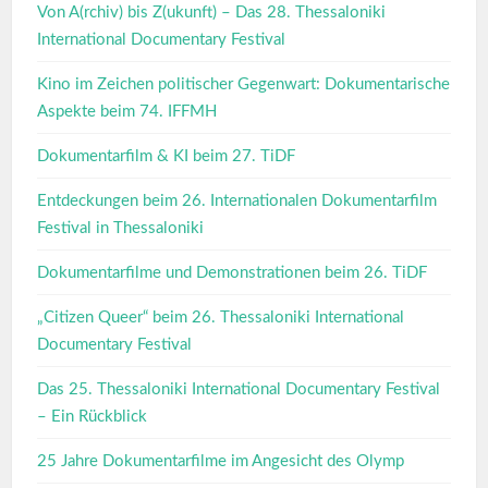
Von A(rchiv) bis Z(ukunft) – Das 28. Thessaloniki
International Documentary Festival
Kino im Zeichen politischer Gegenwart: Dokumentarische
Aspekte beim 74. IFFMH
Dokumentarfilm & KI beim 27. TiDF
Entdeckungen beim 26. Internationalen Dokumentarfilm
Festival in Thessaloniki
Dokumentarfilme und Demonstrationen beim 26. TiDF
„Citizen Queer“ beim 26. Thessaloniki International
Documentary Festival
Das 25. Thessaloniki International Documentary Festival
– Ein Rückblick
25 Jahre Dokumentarfilme im Angesicht des Olymp