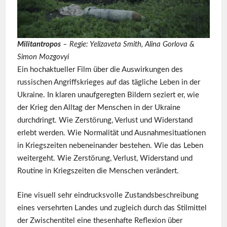
Militantropos
– Regie: Yelizaveta Smith, Alina Gorlova &
Simon Mozgovyi
Ein hochaktueller Film über die Auswirkungen des
russischen Angriffskrieges auf das tägliche Leben in der
Ukraine. In klaren unaufgeregten Bildern seziert er, wie
der Krieg den Alltag der Menschen in der Ukraine
durchdringt. Wie Zerstörung, Verlust und Widerstand
erlebt werden. Wie Normalität und Ausnahmesituationen
in Kriegszeiten nebeneinander bestehen. Wie das Leben
weitergeht. Wie Zerstörung, Verlust, Widerstand und
Routine in Kriegszeiten die Menschen verändert.
Eine visuell sehr eindrucksvolle Zustandsbeschreibung
eines versehrten Landes und zugleich durch das Stilmittel
der Zwischentitel eine thesenhafte Reflexion über