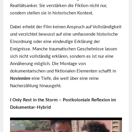
Realitätsanker. Sie verstärken die Fiktion nicht nur,
sondern stellen sie in historischen Kontext.
Dabei erhebt der Film keinen Anspruch auf Vollständigkeit
und verzichtet bewusst auf eine umfassende historische
Einordnung oder eine eindeutige Erklärung der
Ereignisse. Manche traumatischen Geschehnisse lassen
sich nicht vollständig erklären, sondern es ist nur eine
Annäherung möglich. Die Montage von
dokumentarischen und fiktionalen Elementen schafft in
Noviembre
eine Tiefe, die weit über eine reine
Nacherzählung hinausgeht.
I Only Rest in the Storm – Postkoloniale Reflexion im
Dokumentar-Hybrid