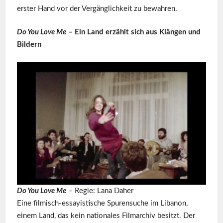
erster Hand vor der Vergänglichkeit zu bewahren.
Do You Love Me
– Ein Land erzählt sich aus Klängen und
Bildern
Do You Love Me
– Regie: Lana Daher
Eine filmisch-essayistische Spurensuche im Libanon,
einem Land, das kein nationales Filmarchiv besitzt. Der