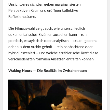
Unsichtbares sichtbar, geben marginalisierten
Perspektiven Raum und eröffnen kollektive
Reflexionsräume.
Die Filmauswahl zeigt auch, wie unterschiedlich
dokumentarisches Erzählen aussehen kann – roh,
poetisch, essayistisch oder analytisch – aktuell gedreht
oder aus dem Archiv geholt – rein beobachtend oder
hybrid inszeniert – und welche erzählerische Kraft diese
verschiedensten formalen Ansätzen entfalten können:
Waking Hours — Die Realität im Zwischenraum