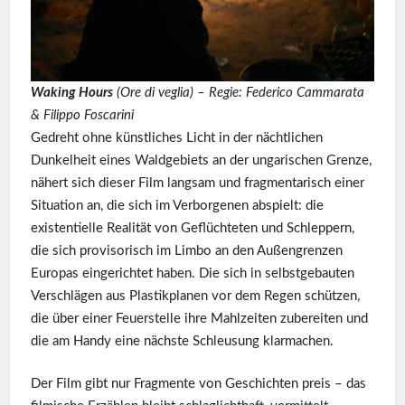
Waking Hours
(Ore di veglia) – Regie: Federico Cammarata
& Filippo Foscarini
Gedreht ohne künstliches Licht in der nächtlichen
Dunkelheit eines Waldgebiets an der ungarischen Grenze,
nähert sich dieser Film langsam und fragmentarisch einer
Situation an, die sich im Verborgenen abspielt: die
existentielle Realität von Geflüchteten und Schleppern,
die sich provisorisch im Limbo an den Außengrenzen
Europas eingerichtet haben. Die sich in selbstgebauten
Verschlägen aus Plastikplanen vor dem Regen schützen,
die über einer Feuerstelle ihre Mahlzeiten zubereiten und
die am Handy eine nächste Schleusung klarmachen.
Der Film gibt nur Fragmente von Geschichten preis – das