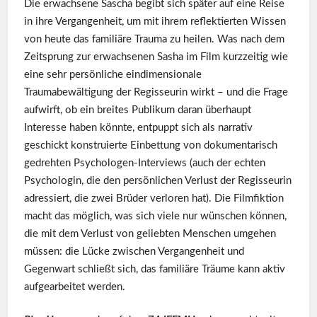
Die erwachsene Sascha begibt sich später auf eine Reise
in ihre Vergangenheit, um mit ihrem reflektierten Wissen
von heute das familiäre Trauma zu heilen. Was nach dem
Zeitsprung zur erwachsenen Sasha im Film kurzzeitig wie
eine sehr persönliche eindimensionale
Traumabewältigung der Regisseurin wirkt – und die Frage
aufwirft, ob ein breites Publikum daran überhaupt
Interesse haben könnte, entpuppt sich als narrativ
geschickt konstruierte Einbettung von dokumentarisch
gedrehten Psychologen-Interviews (auch der echten
Psychologin, die den persönlichen Verlust der Regisseurin
adressiert, die zwei Brüder verloren hat). Die Filmfiktion
macht das möglich, was sich viele nur wünschen können,
die mit dem Verlust von geliebten Menschen umgehen
müssen: die Lücke zwischen Vergangenheit und
Gegenwart schließt sich, das familiäre Träume kann aktiv
aufgearbeitet werden.