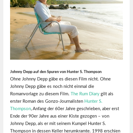
Johnny Depp auf den Spuren von Hunter S. Thompson
Ohne Johnny Depp gäbe es diesen Film nicht. Ohne
Johnny Depp gäbe es noch nicht einmal die
Romanvorlage zu diesem Film.
The Rum Diary
gilt als
erster Roman des Gonzo-Journalisten
Hunter S.
Thompson
, Anfang der 60er Jahre geschrieben, aber erst
Ende der 90er Jahre aus einer Kiste gezogen – von
Johnny Depp, als er mit seinem Kumpel Hunter S.
Thompson in dessen Keller herumkramte. 1998 erschien