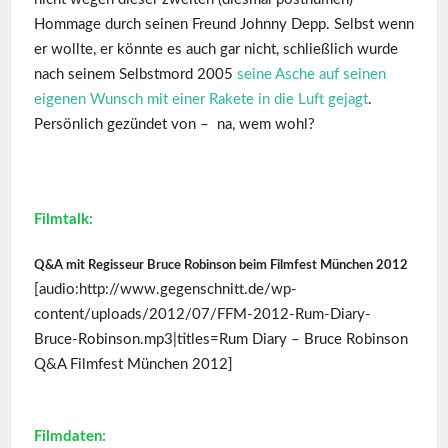
Hommage durch seinen Freund Johnny Depp. Selbst wenn
er wollte, er könnte es auch gar nicht, schließlich wurde
nach seinem Selbstmord 2005
seine Asche auf seinen
eigenen Wunsch mit einer Rakete in die Luft gejagt
.
Persönlich gezündet von – na, wem wohl?
Filmtalk:
Q&A mit Regisseur Bruce Robinson beim Filmfest München 2012
[audio:http://www.gegenschnitt.de/wp-
content/uploads/2012/07/FFM-2012-Rum-Diary-
Bruce-Robinson.mp3|titles=Rum Diary – Bruce Robinson
Q&A Filmfest München 2012]
Filmdaten: