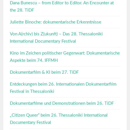
Dana Bunescu – from Editor to Editor. An Encounter at
the 28. TiDF
Juliette Binoche: dokumentarische Erkenntnisse
Von A(rchiv) bis Z(ukunft) – Das 28. Thessaloniki
International Documentary Festival
Kino im Zeichen politischer Gegenwart: Dokumentarische
Aspekte beim 74. IFFMH
Dokumentarfilm & KI beim 27. TiDF
Entdeckungen beim 26. Internationalen Dokumentarfilm
Festival in Thessaloniki
Dokumentarfilme und Demonstrationen beim 26. TiDF
„Citizen Queer“ beim 26. Thessaloniki International
Documentary Festival