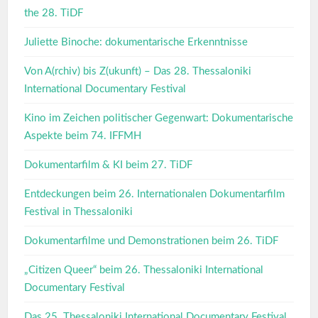
the 28. TiDF
Juliette Binoche: dokumentarische Erkenntnisse
Von A(rchiv) bis Z(ukunft) – Das 28. Thessaloniki
International Documentary Festival
Kino im Zeichen politischer Gegenwart: Dokumentarische
Aspekte beim 74. IFFMH
Dokumentarfilm & KI beim 27. TiDF
Entdeckungen beim 26. Internationalen Dokumentarfilm
Festival in Thessaloniki
Dokumentarfilme und Demonstrationen beim 26. TiDF
„Citizen Queer“ beim 26. Thessaloniki International
Documentary Festival
Das 25. Thessaloniki International Documentary Festival