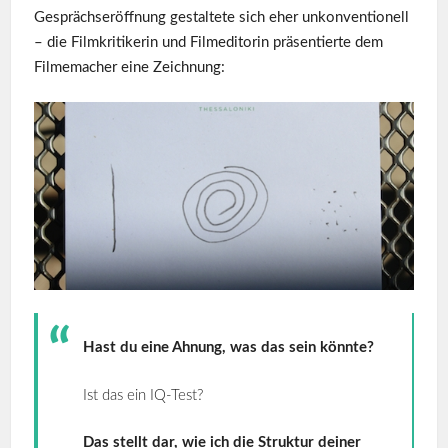
Gesprächseröffnung gestaltete sich eher unkonventionell
– die Filmkritikerin und Filmeditorin präsentierte dem
Filmemacher eine Zeichnung:
Hast du eine Ahnung, was das sein könnte?
Ist das ein IQ-Test?
Das stellt dar, wie ich die Struktur deiner