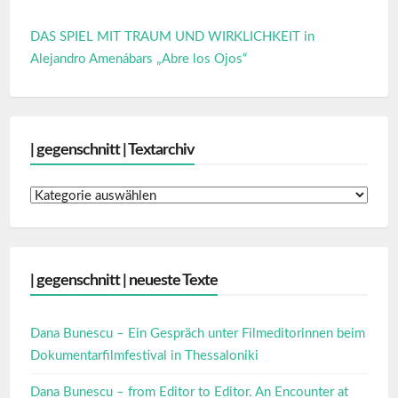
DAS SPIEL MIT TRAUM UND WIRKLICHKEIT in
Alejandro Amenábars „Abre los Ojos“
| gegenschnitt | Textarchiv
|
gegenschnitt
|
Textarchiv
| gegenschnitt | neueste Texte
Dana Bunescu – Ein Gespräch unter Filmeditorinnen beim
Dokumentarfilmfestival in Thessaloniki
Dana Bunescu – from Editor to Editor. An Encounter at