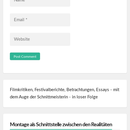
*
Email
*
Website
Filmkritiken, Festivalberichte, Betrachtungen, Essays - mit
dem Auge der Schnittmeisterin - in loser Folge
Montage als Schnittstelle zwischen den Realitäten