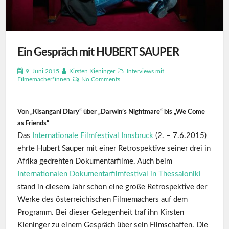
Ein Gespräch mit HUBERT SAUPER
9. Juni 2015
Kirsten Kieninger
Interviews mit
Filmemacher*innen
No Comments
Von „Kisangani Diary“ über „Darwin’s Nightmare“ bis „We Come
as Friends“
Das
Internationale Filmfestival Innsbruck
(2. – 7.6.2015)
ehrte Hubert Sauper mit einer Retrospektive seiner drei in
Afrika gedrehten Dokumentarfilme. Auch beim
Internationalen Dokumentarfilmfestival in Thessaloniki
stand in diesem Jahr schon eine große Retrospektive der
Werke des österreichischen Filmemachers auf dem
Programm. Bei dieser Gelegenheit traf ihn Kirsten
Kieninger zu einem Gespräch über sein Filmschaffen. Die