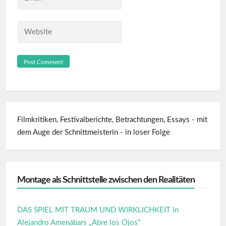
*
Website
Filmkritiken, Festivalberichte, Betrachtungen, Essays - mit
dem Auge der Schnittmeisterin - in loser Folge
Montage als Schnittstelle zwischen den Realitäten
DAS SPIEL MIT TRAUM UND WIRKLICHKEIT in
Alejandro Amenábars „Abre los Ojos“