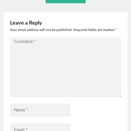
Leave a Reply
Your email address will not be published. Required fields are marked
*
Comment
*
Name
*
Email