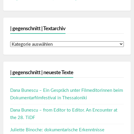
| gegenschnitt | Textarchiv
|
gegenschnitt
|
Textarchiv
| gegenschnitt | neueste Texte
Dana Bunescu – Ein Gespräch unter Filmeditorinnen beim
Dokumentarfilmfestival in Thessaloniki
Dana Bunescu – from Editor to Editor. An Encounter at
the 28. TiDF
Juliette Binoche: dokumentarische Erkenntnisse