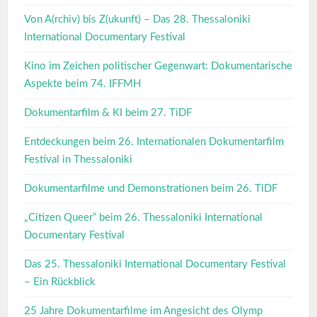
Von A(rchiv) bis Z(ukunft) – Das 28. Thessaloniki
International Documentary Festival
Kino im Zeichen politischer Gegenwart: Dokumentarische
Aspekte beim 74. IFFMH
Dokumentarfilm & KI beim 27. TiDF
Entdeckungen beim 26. Internationalen Dokumentarfilm
Festival in Thessaloniki
Dokumentarfilme und Demonstrationen beim 26. TiDF
„Citizen Queer“ beim 26. Thessaloniki International
Documentary Festival
Das 25. Thessaloniki International Documentary Festival
– Ein Rückblick
25 Jahre Dokumentarfilme im Angesicht des Olymp