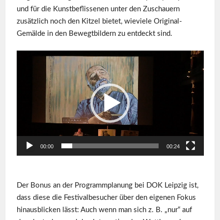
und für die Kunstbeflissenen unter den Zuschauern
zusätzlich noch den Kitzel bietet, wieviele Original-
Gemälde in den Bewegtbildern zu entdeckt sind.
Video-
Player
00:00
00:24
Der Bonus an der Programmplanung bei DOK Leipzig ist,
dass diese die Festivalbesucher über den eigenen Fokus
hinausblicken lässt: Auch wenn man sich z. B. „nur“ auf