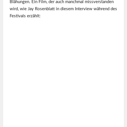
Blähungen. Ein Film, der auch manchmal missverstanden
wird, wie Jay Rosenblatt in diesem Interview während des
Festivals erzählt: