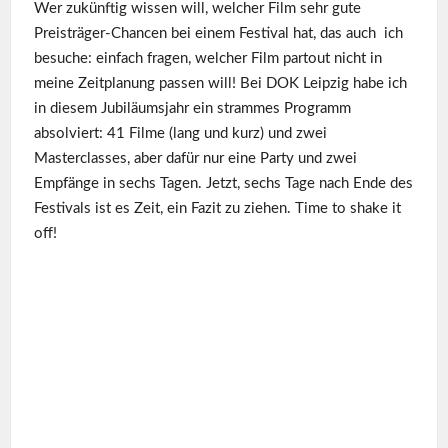
Wer zukünftig wissen will, welcher Film sehr gute
Preisträger-Chancen bei einem Festival hat, das auch ich
besuche: einfach fragen, welcher Film partout nicht in
meine Zeitplanung passen will! Bei DOK Leipzig habe ich
in diesem Jubiläumsjahr ein strammes Programm
absolviert: 41 Filme (lang und kurz) und zwei
Masterclasses, aber dafür nur eine Party und zwei
Empfänge in sechs Tagen. Jetzt, sechs Tage nach Ende des
Festivals ist es Zeit, ein Fazit zu ziehen. Time to shake it
off!