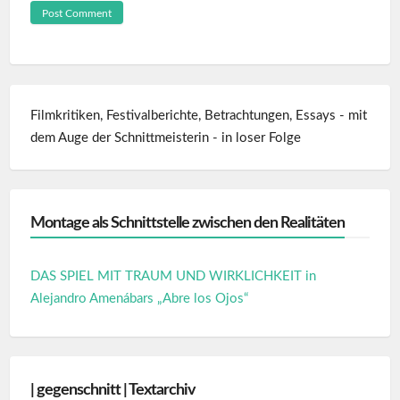
Filmkritiken, Festivalberichte, Betrachtungen, Essays - mit
dem Auge der Schnittmeisterin - in loser Folge
Montage als Schnittstelle zwischen den Realitäten
DAS SPIEL MIT TRAUM UND WIRKLICHKEIT in
Alejandro Amenábars „Abre los Ojos“
| gegenschnitt | Textarchiv