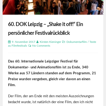
60. DOK Leipzig – „Shake it off!“ Ein
persönlicher Festivalrückblick
9. November 2017
Kirsten Kieninger
Dokumentarfilm
/
Texte
zu Filmfestivals
No Comments
Das 60. Internationale Leipziger Festival für
Dokumentar- und Animationsfilm ist zu Ende, 340
Werke aus 57 Ländern standen auf dem Programm, 21
Preise wurden vergeben, gleich vier davon an einen
Film.
Der Film, der am Ende mit den meisten Auszeichnungen
bedacht wurde, ist natürlich der eine Film, den ich nicht