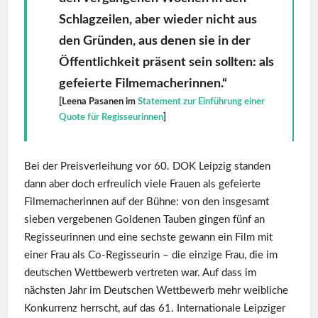
Schlagzeilen, aber wieder nicht aus
den Gründen, aus denen sie in der
Öffentlichkeit präsent sein sollten: als
gefeierte Filmemacherinnen.“
[Leena Pasanen im
Statement zur Einführung einer
Quote für Regisseurinnen
]
Bei der Preisverleihung vor 60. DOK Leipzig standen
dann aber doch erfreulich viele Frauen als gefeierte
Filmemacherinnen auf der Bühne: von den insgesamt
sieben vergebenen Goldenen Tauben gingen fünf an
Regisseurinnen und eine sechste gewann ein Film mit
einer Frau als Co-Regisseurin – die einzige Frau, die im
deutschen Wettbewerb vertreten war. Auf dass im
nächsten Jahr im Deutschen Wettbewerb mehr weibliche
Konkurrenz herrscht, auf das 61. Internationale Leipziger