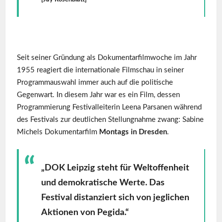
Seit seiner Gründung als Dokumentarfilmwoche im Jahr
1955 reagiert die internationale Filmschau in seiner
Programmauswahl immer auch auf die politische
Gegenwart. In diesem Jahr war es ein Film, dessen
Programmierung Festivalleiterin Leena Parsanen während
des Festivals zur deutlichen Stellungnahme zwang: Sabine
Michels Dokumentarfilm
Montags in Dresden
.
„DOK Leipzig steht für Weltoffenheit
und demokratische Werte. Das
Festival distanziert sich von jeglichen
Aktionen von Pegida.“