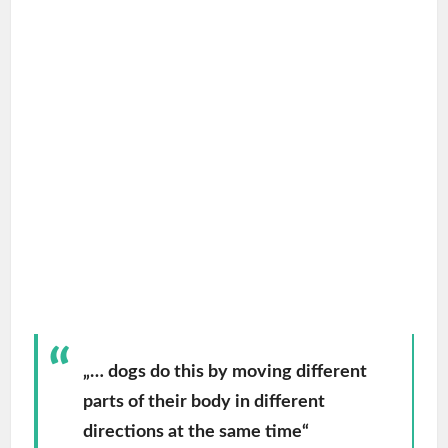
„… dogs do this by moving different
parts of their body in different
directions at the same time“