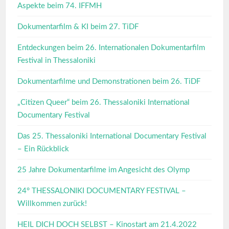
Aspekte beim 74. IFFMH
Dokumentarfilm & KI beim 27. TiDF
Entdeckungen beim 26. Internationalen Dokumentarfilm
Festival in Thessaloniki
Dokumentarfilme und Demonstrationen beim 26. TiDF
„Citizen Queer“ beim 26. Thessaloniki International
Documentary Festival
Das 25. Thessaloniki International Documentary Festival
– Ein Rückblick
25 Jahre Dokumentarfilme im Angesicht des Olymp
24° THESSALONIKI DOCUMENTARY FESTIVAL –
Willkommen zurück!
HEIL DICH DOCH SELBST – Kinostart am 21.4.2022