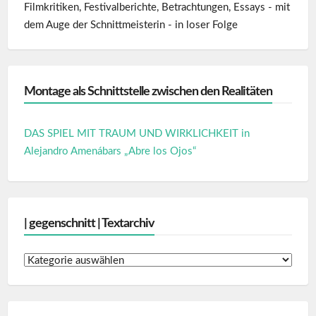
Filmkritiken, Festivalberichte, Betrachtungen, Essays - mit
dem Auge der Schnittmeisterin - in loser Folge
Montage als Schnittstelle zwischen den Realitäten
DAS SPIEL MIT TRAUM UND WIRKLICHKEIT in
Alejandro Amenábars „Abre los Ojos“
| gegenschnitt | Textarchiv
|
gegenschnitt
|
Textarchiv