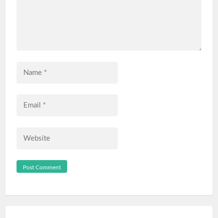
Name
*
Email
*
Website