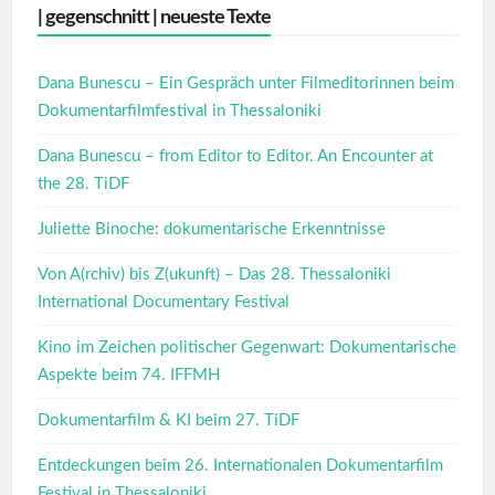
| gegenschnitt | neueste Texte
Dana Bunescu – Ein Gespräch unter Filmeditorinnen beim
Dokumentarfilmfestival in Thessaloniki
Dana Bunescu – from Editor to Editor. An Encounter at
the 28. TiDF
Juliette Binoche: dokumentarische Erkenntnisse
Von A(rchiv) bis Z(ukunft) – Das 28. Thessaloniki
International Documentary Festival
Kino im Zeichen politischer Gegenwart: Dokumentarische
Aspekte beim 74. IFFMH
Dokumentarfilm & KI beim 27. TiDF
Entdeckungen beim 26. Internationalen Dokumentarfilm
Festival in Thessaloniki