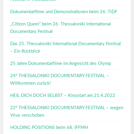
Dokumentarfilme und Demonstrationen beim 26. TiDF
„Citizen Queer“ beim 26. Thessaloniki International
Documentary Festival
Das 25. Thessaloniki International Documentary Festival
– Ein Rückblick
25 Jahre Dokumentarfilme im Angesicht des Olymp
24° THESSALONIKI DOCUMENTARY FESTIVAL –
Willkommen zurück!
HEIL DICH DOCH SELBST – Kinostart am 21.4.2022
22º THESSALONIKI DOCUMENTARY FESTIVAL – wegen
Virus verschoben
HOLDING POSITIONS beim 68. IFFMH