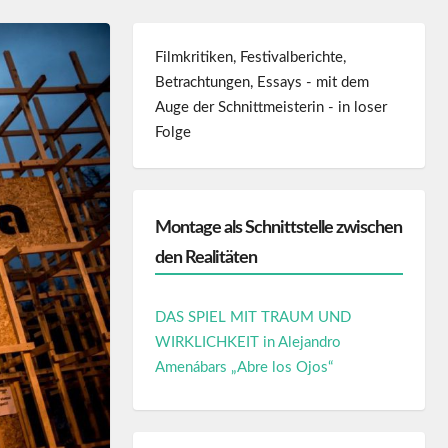
Filmkritiken, Festivalberichte,
Betrachtungen, Essays - mit dem
Auge der Schnittmeisterin - in loser
Folge
Montage als Schnittstelle zwischen
den Realitäten
DAS SPIEL MIT TRAUM UND
WIRKLICHKEIT in Alejandro
Amenábars „Abre los Ojos“