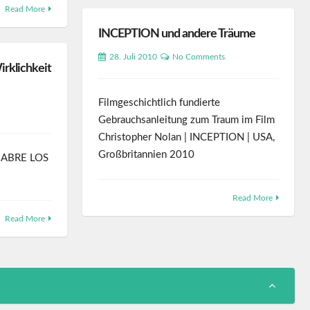
Read More
INCEPTION und andere Träume
28. Juli 2010
No Comments
irklichkeit
Filmgeschichtlich fundierte
Gebrauchsanleitung zum Traum im Film
Christopher Nolan | INCEPTION | USA,
Großbritannien 2010
m ABRE LOS
Read More
Read More